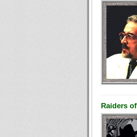
Raiders of