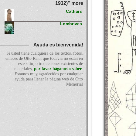
1932)" more
Cathars
Lombrives
Ayuda es bienvenida!
Si usted tiene cualquiera de los textos, fotos,
enlaces de Otto Rahn que todavía no están en
este sitio, o traducciones existentes de
materiales,
por favor háganoslo saber
.
Estamos muy agradecidos por cualquier
ayuda para llenar la página web de Otto
Memorial