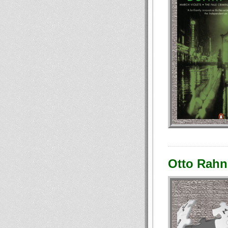
Otto Rahn