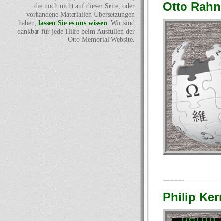
Otto Rahn
die noch nicht auf dieser Seite, oder
vorhandene Materialien Übersetzungen
haben,
lassen Sie es uns wissen
. Wir sind
dankbar für jede Hilfe beim Ausfüllen der
Otto Memorial Website.
Philip Ker