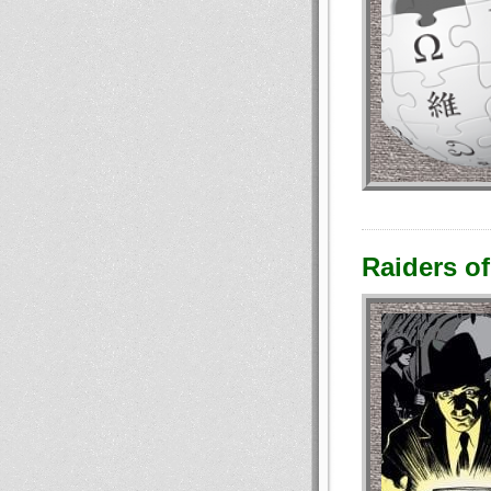
Raiders of