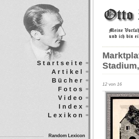
Marktpla
Startseite
Stadium,
Artikel
Bücher
12
von
16
Fotos
Video
Index
Lexikon
Random Lexicon