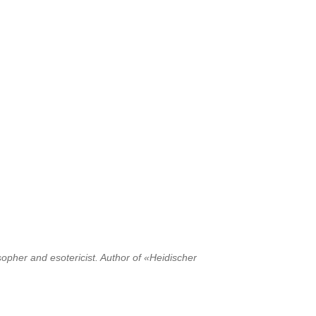
opher and esotericist. Author of «Heidischer