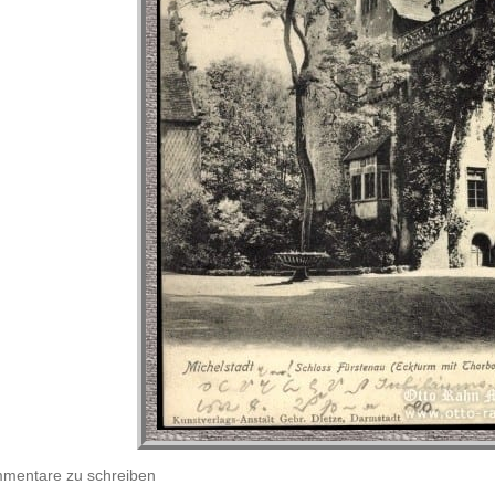
entare zu schreiben