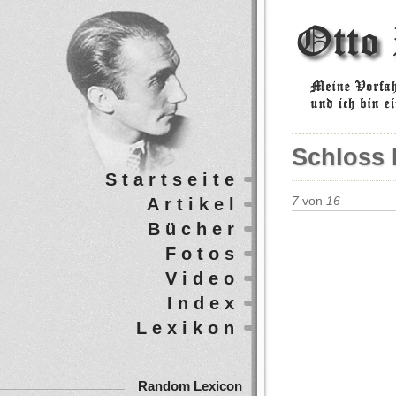
Schloss 
Startseite
Artikel
7
von
16
Bücher
Fotos
Video
Index
Lexikon
Random Lexicon