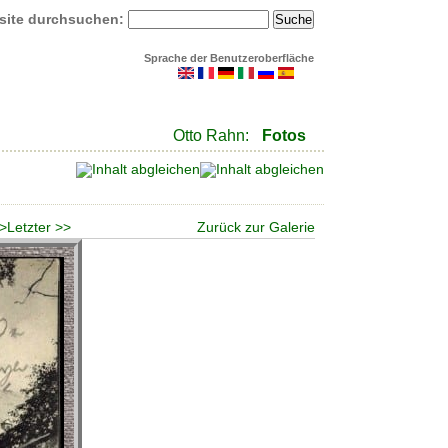
site durchsuchen:
Sprache der Benutzeroberfläche
Otto Rahn:
Fotos
 >
Letzter >>
Zurück zur Galerie