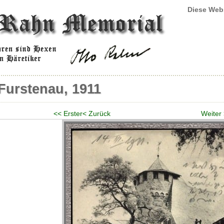
Diese Web
Furstenau, 1911
<< Erster
< Zurück
Weiter