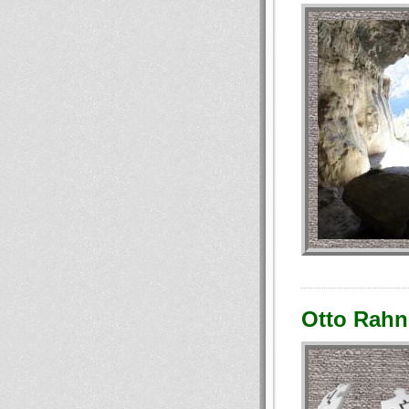
Otto Rahn