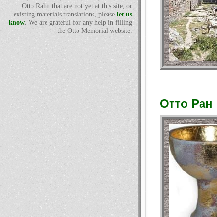
Otto Rahn that are not yet at this site, or
existing materials translations, please
let us
know
. We are grateful for any help in filling
the Otto Memorial website.
Отто Ран