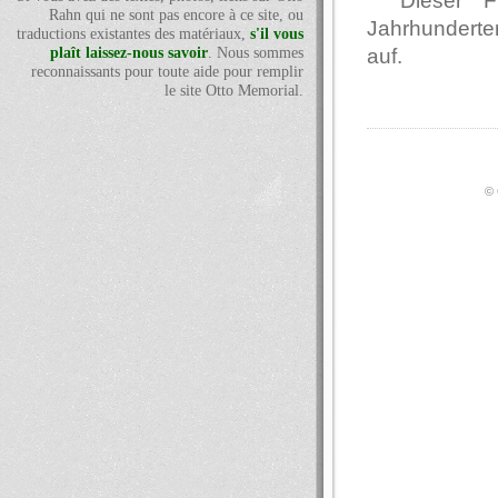
Dieser F
Rahn qui ne sont pas encore à ce site, ou
Jahrhunderte
traductions existantes des matériaux,
s'il vous
auf.
plaît laissez-nous savoir
. Nous sommes
reconnaissants pour toute aide pour remplir
le site Otto Memorial.
© 