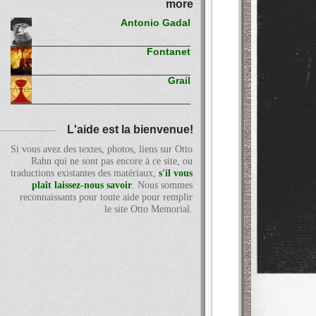
more
Antonio Gadal
Fontanet
Grail
L'aide est la bienvenue!
Si vous avez des textes, photos, liens sur Otto
Rahn qui ne sont pas encore à ce site, ou
traductions existantes des matériaux,
s'il vous
plaît laissez-nous savoir
. Nous sommes
reconnaissants pour toute aide pour remplir
le site Otto Memorial.