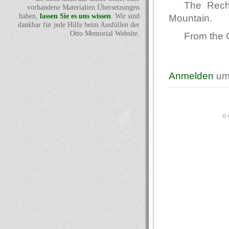
The Recha
vorhandene Materialien Übersetzungen
haben,
lassen Sie es uns wissen
. Wir sind
Mountain.
dankbar für jede Hilfe beim Ausfüllen der
Otto Memorial Website.
From the 
Anmelden
um
© 