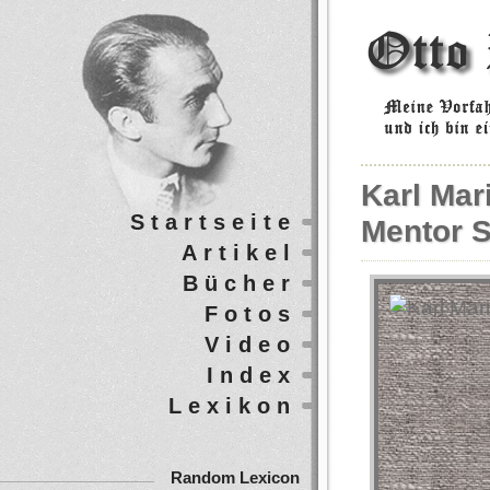
Karl Mari
Startseite
Mentor S
Artikel
Bücher
Fotos
Video
Index
Lexikon
Random Lexicon