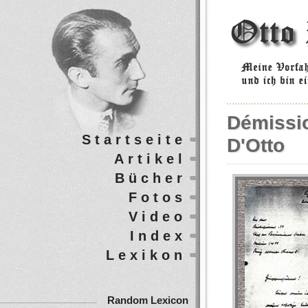
Démissi
Startseite
D'Otto
Artikel
Bücher
Fotos
Video
Index
Lexikon
Random Lexicon