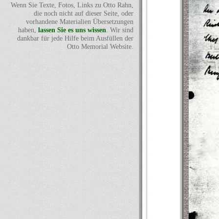
Wenn Sie Texte, Fotos, Links zu Otto Rahn,
die noch nicht auf dieser Seite, oder
vorhandene Materialien Übersetzungen
haben,
lassen Sie es uns wissen
. Wir sind
dankbar für jede Hilfe beim Ausfüllen der
Otto Memorial Website.