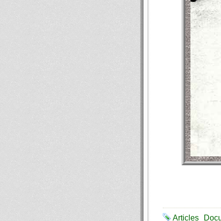
Articles
Doc